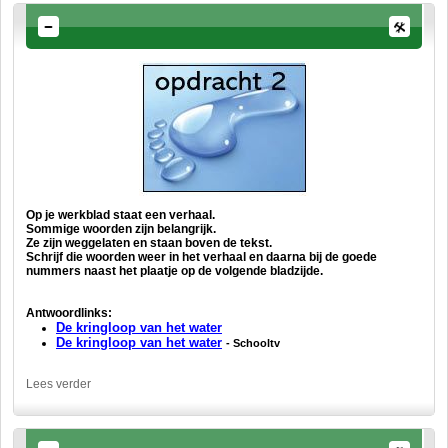
Op je werkblad staat een verhaal.
Sommige woorden zijn belangrijk.
Ze zijn weggelaten en staan boven de tekst.
Schrijf die woorden weer in het verhaal en daarna bij de goede
nummers naast het plaatje op de volgende bladzijde.
Antwoordlinks:
De kringloop van het water
De kringloop van het water
- Schooltv
Lees verder