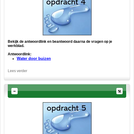
Bekijk de antwoordlink en b
eantwoord daarna de vragen op je
werkblad.
Antwoordlink:
Water door buizen
Lees verder