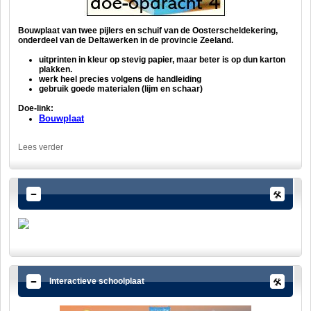
Bouwplaat van twee pijlers en schuif van de Oosterscheldekering,
onderdeel van de Deltawerken in de provincie Zeeland.
uitprinten in kleur op stevig papier, maar beter is op dun karton
plakken.
werk heel precies volgens de handleiding
gebruik goede materialen (lijm en schaar)
Doe-link:
Bouwplaat
Lees verder
Interactieve schoolplaat