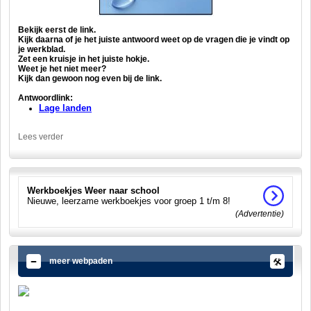
Bekijk eerst de link.
Kijk daarna of je het juiste antwoord weet op de vragen die je vindt op
je werkblad.
Zet een kruisje in het juiste hokje.
Weet je het niet meer?
Kijk dan gewoon nog even bij de link.
Antwoordlink:
Lage landen
Lees verder
Werkboekjes Weer naar school
Nieuwe, leerzame werkboekjes voor groep 1 t/m 8!
(Advertentie)
meer webpaden