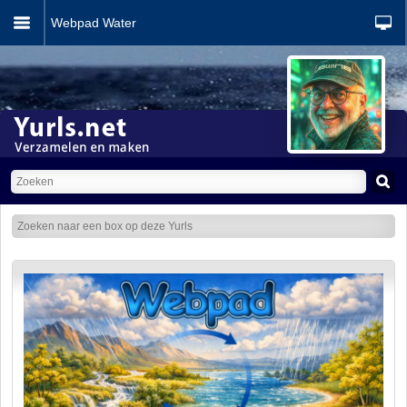
Webpad Water