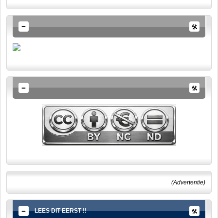
(Advertentie)
LEES DIT EERST !!