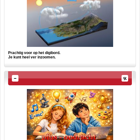
Prachtig voor op het digibord.
Je kunt heel ver inzoomen.