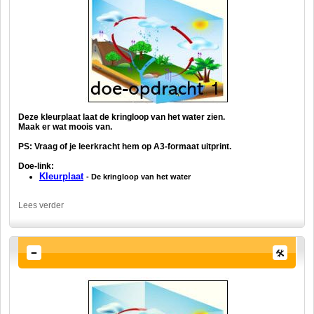
Deze kleurplaat laat de kringloop van het water zien.
Maak er wat moois van.
PS: Vraag of je leerkracht hem op A3-formaat uitprint.
Doe-link:
Kleurplaat
- De kringloop van het water
Lees verder