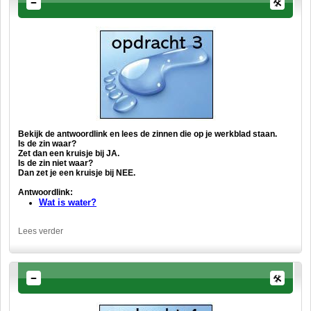
Bekijk de antwoordlink en lees de zinnen die op je werkblad staan.
Is de zin waar?
Zet dan een kruisje bij JA.
Is de zin niet waar?
Dan zet je een kruisje bij NEE.
Antwoordlink:
Wat is water?
Lees verder