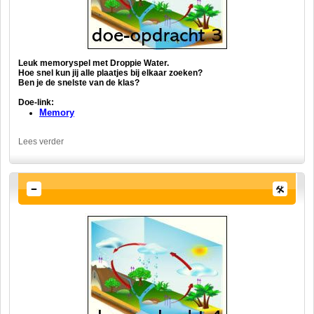
Leuk memoryspel met Droppie Water.
Hoe snel kun jij alle plaatjes bij elkaar zoeken?
Ben je de snelste van de klas?
Doe-link:
Memory
Lees verder