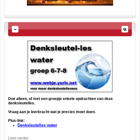
Doe alleen, of met een groepje enkele opdrachten van deze
denksleutelles.
Vraag aan je leerkracht wat je precies moet doen.
Plus-link:
Denksleutelles water
Lees verder