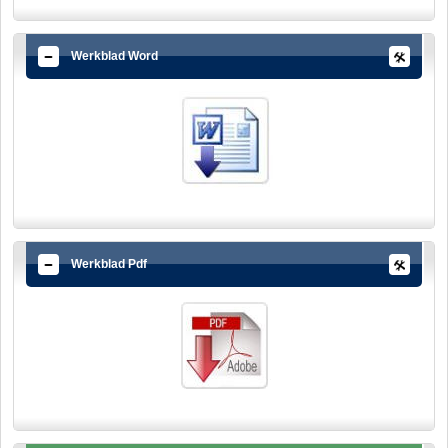
Werkblad Word
Werkblad Pdf