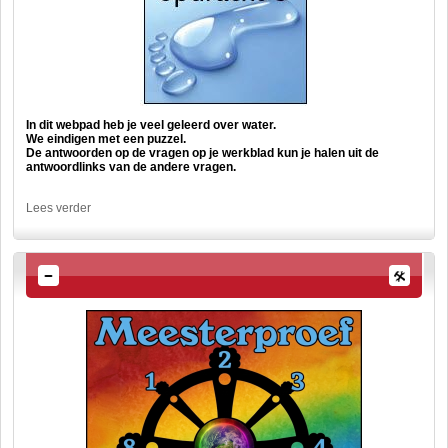
In dit webpad heb je veel geleerd over water.
We eindigen met een puzzel.
De antwoorden op de vragen op je werkblad kun je halen uit de
antwoordlinks van de andere vragen.
Lees verder