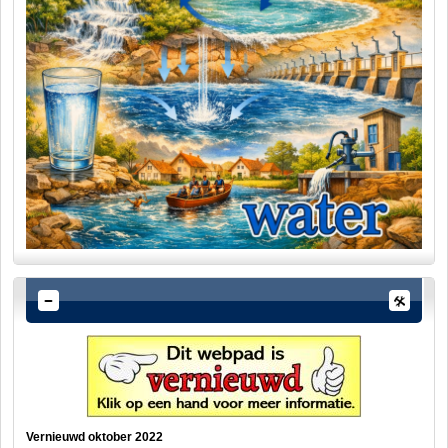
Vernieuwd oktober 2022