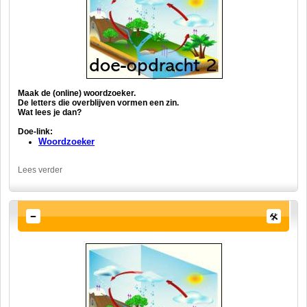
Maak de (online) woordzoeker.
De letters die overblijven vormen een zin.
Wat lees je dan?
Doe-link:
Woordzoeker
Lees verder