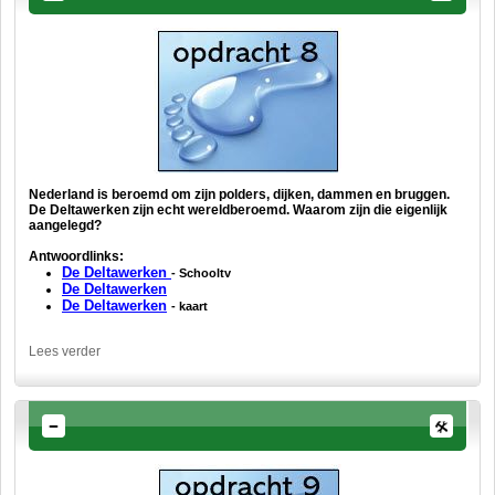
Nederland is beroemd om zijn polders, dijken, dammen en bruggen.
De Deltawerken zijn echt wereldberoemd. Waarom zijn die eigenlijk
aangelegd?
Antwoordlinks:
D
e Deltawerken
- Schooltv
De Deltawerken
De Deltawerken
- kaart
Lees verder